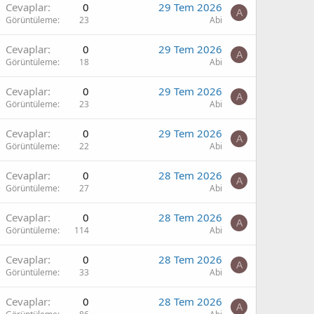
Cevaplar
0
29 Tem 2026
A
Görüntüleme
23
Abi
Cevaplar
0
29 Tem 2026
A
Görüntüleme
18
Abi
Cevaplar
0
29 Tem 2026
A
Görüntüleme
23
Abi
Cevaplar
0
29 Tem 2026
A
Görüntüleme
22
Abi
Cevaplar
0
28 Tem 2026
A
Görüntüleme
27
Abi
Cevaplar
0
28 Tem 2026
A
Görüntüleme
114
Abi
Cevaplar
0
28 Tem 2026
A
Görüntüleme
33
Abi
Cevaplar
0
28 Tem 2026
A