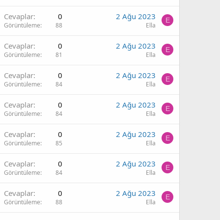
Cevaplar
0
2 Ağu 2023
E
Görüntüleme
88
Ella
Cevaplar
0
2 Ağu 2023
E
Görüntüleme
81
Ella
Cevaplar
0
2 Ağu 2023
E
Görüntüleme
84
Ella
Cevaplar
0
2 Ağu 2023
E
Görüntüleme
84
Ella
Cevaplar
0
2 Ağu 2023
E
Görüntüleme
85
Ella
Cevaplar
0
2 Ağu 2023
E
Görüntüleme
84
Ella
Cevaplar
0
2 Ağu 2023
E
Görüntüleme
88
Ella